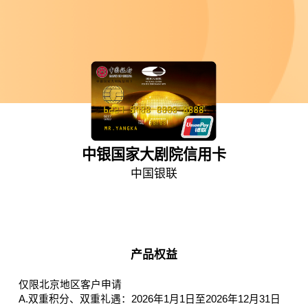
中银国家大剧院信用卡
中国银联
产品权益
仅限北京地区客户申请
A.双重积分、双重礼遇：2026年1月1日至2026年12月31日